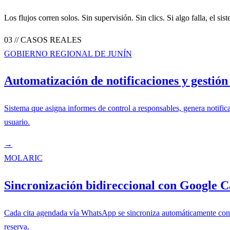
Los flujos corren solos. Sin supervisión. Sin clics. Si algo falla, el si
03 // CASOS REALES
GOBIERNO REGIONAL DE JUNÍN
Automatización de notificaciones y gestión
Sistema que asigna informes de control a responsables, genera notifi
usuario.
→
MOLARIC
Sincronización bidireccional con Google 
Cada cita agendada vía WhatsApp se sincroniza automáticamente con 
reserva.