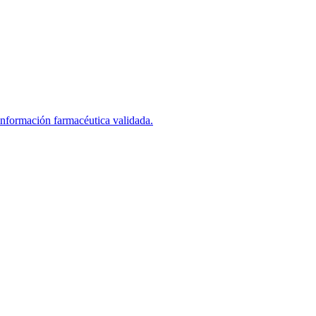
información farmacéutica validada.