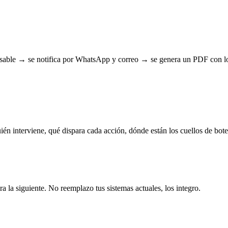
sable → se notifica por WhatsApp y correo → se genera un PDF con los 
ién interviene, qué dispara cada acción, dónde están los cuellos de bote
 la siguiente. No reemplazo tus sistemas actuales, los integro.