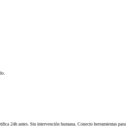
do.
fica 24h antes. Sin intervención humana. Conecto herramientas para