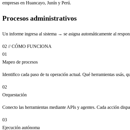
empresas en Huancayo, Junín y Perú.
Procesos administrativos
Un informe ingresa al sistema → se asigna automáticamente al respon
02 // CÓMO FUNCIONA
01
Mapeo de procesos
Identifico cada paso de tu operación actual. Qué herramientas usás, qu
02
Orquestación
Conecto las herramientas mediante APIs y agentes. Cada acción dispara
03
Ejecución autónoma