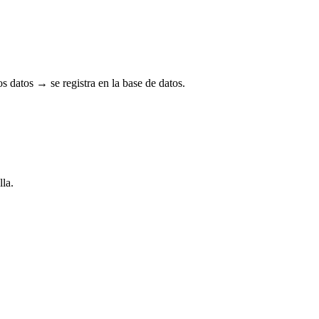
datos → se registra en la base de datos.
lla.